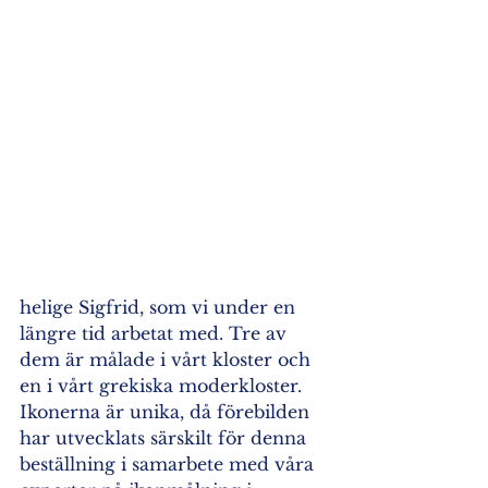
helige Sigfrid, som vi under en 
längre tid arbetat med. Tre av 
dem är målade i vårt kloster och 
en i vårt grekiska moderkloster. 
Ikonerna är unika, då förebilden 
har utvecklats särskilt för denna 
beställning i samarbete med våra 