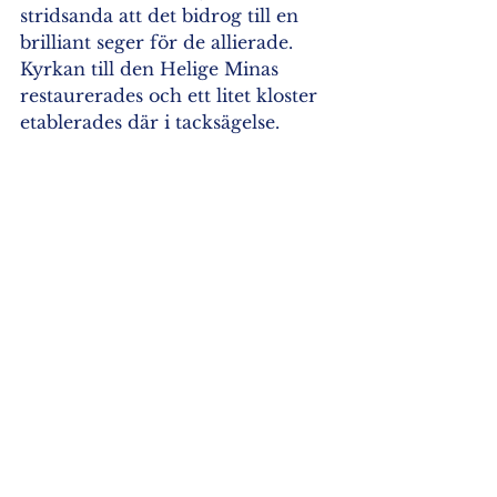
stridsanda att det bidrog till en 
brilliant seger för de allierade. 
Kyrkan till den Helige Minas 
restaurerades och ett litet kloster 
etablerades där i tacksägelse. 