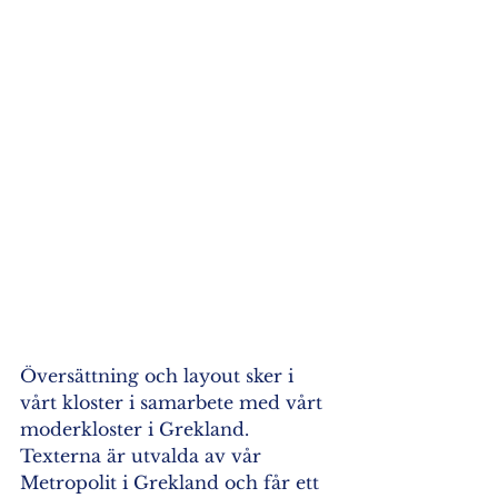
Översättning och layout sker i 
vårt kloster i samarbete med vårt 
moderkloster i Grekland. 
Texterna är utvalda av vår 
Metropolit i Grekland och får ett 