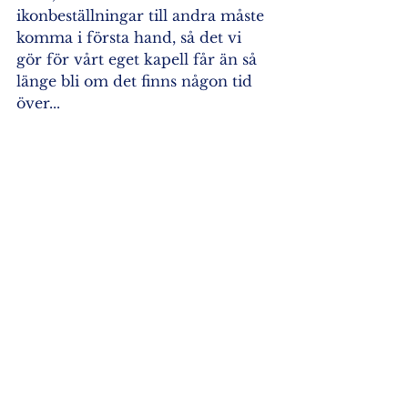
ikonbeställningar till andra måste 
komma i första hand, så det vi 
gör för vårt eget kapell får än så 
länge bli om det finns någon tid 
över... 