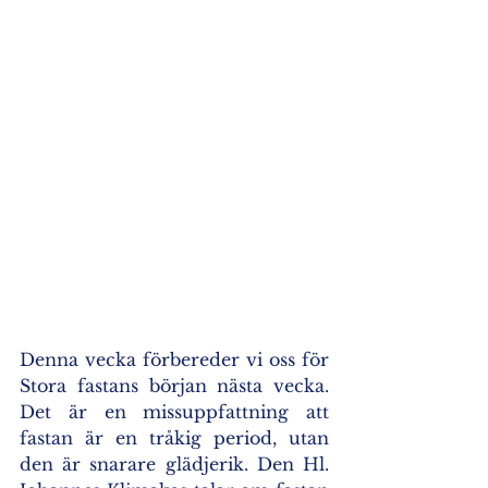
Denna vecka förbereder vi oss för 
Stora fastans början nästa vecka. 
Det är en missuppfattning att 
fastan är en tråkig period, utan 
den är snarare glädjerik. Den Hl. 