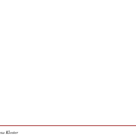
xa Kloster