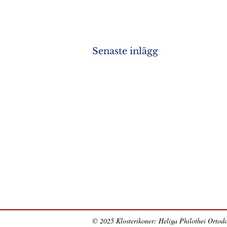
Senaste inlägg
© 2025 Klosterikoner: Heliga Philothei Ortodo