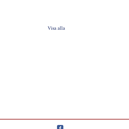
Visa alla