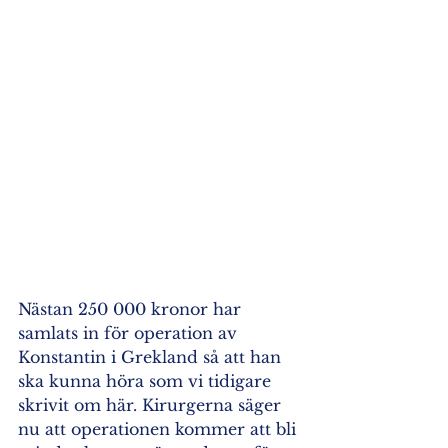
Nästan 250 000 kronor har 
samlats in för operation av 
Konstantin i Grekland så att han 
ska kunna höra som vi tidigare 
skrivit om här. Kirurgerna säger 
nu att operationen kommer att bli 