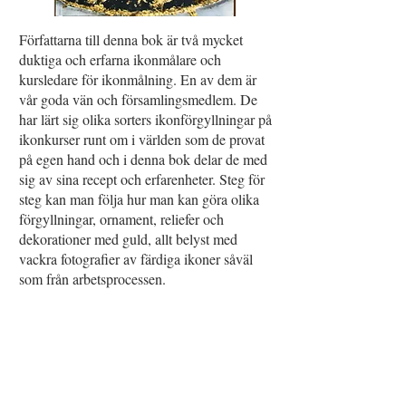
Författarna till denna bok är två mycket
duktiga och erfarna ikonmålare och
kursledare för ikonmålning. En av dem är
vår goda vän och församlingsmedlem. De
har lärt sig olika sorters ikonförgyllningar på
ikonkurser runt om i världen som de provat
på egen hand och i denna bok delar de med
sig av sina recept och erfarenheter. Steg för
steg kan man följa hur man kan göra olika
förgyllningar, ornament, reliefer och
dekorationer med guld, allt belyst med
vackra fotografier av färdiga ikoner såväl
som från arbetsprocessen.