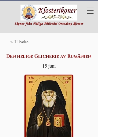
Ikoner från Heliga Philothei Ortodoxa kloster
< Tillbaka
Den helige Glicherie av Rumänien
15 juni