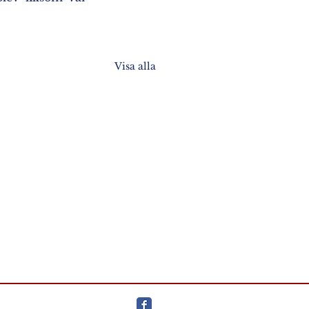
Visa alla