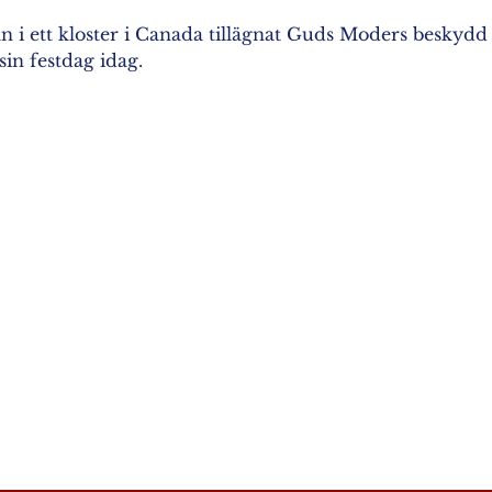
n i ett kloster i Canada tillägnat Guds Moders beskydd 
sin festdag idag.