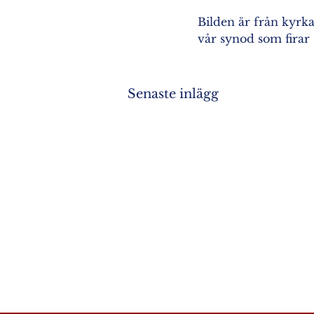
Bilden är från kyrka
vår synod som firar 
Senaste inlägg