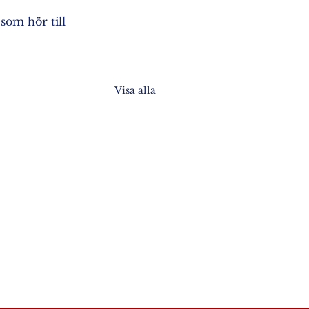
som hör till 
Visa alla