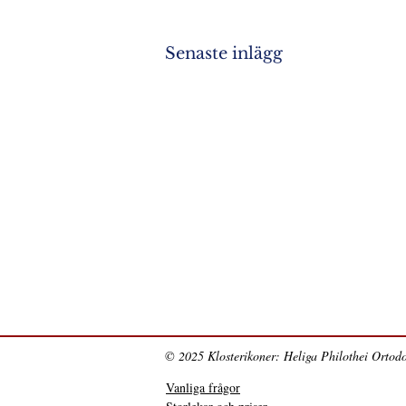
Senaste inlägg
© 2025 Klosterikoner: Heliga Philothei Ortodo
Vanliga frågor