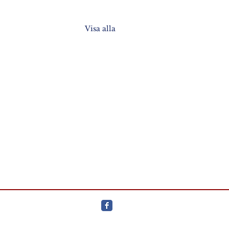
Visa alla