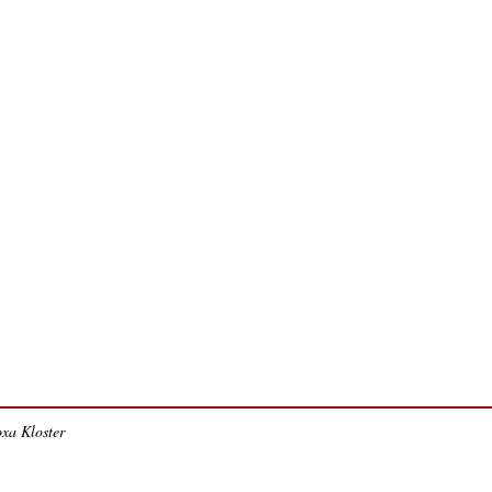
xa Kloster