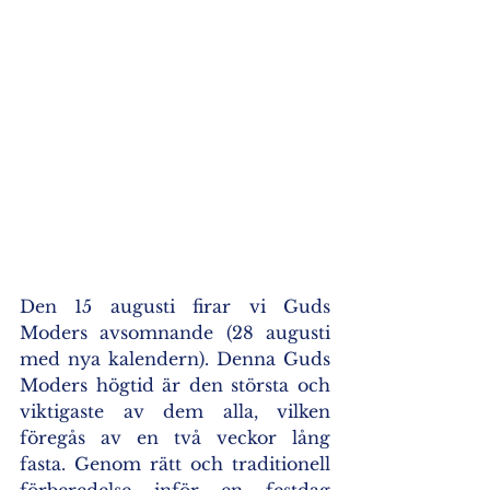
Den 15 augusti firar vi Guds 
Moders avsomnande (28 augusti 
med nya kalendern). Denna Guds 
Moders högtid är den största och 
viktigaste av dem alla, vilken 
föregås av en två veckor lång 
fasta. Genom rätt och traditionell 