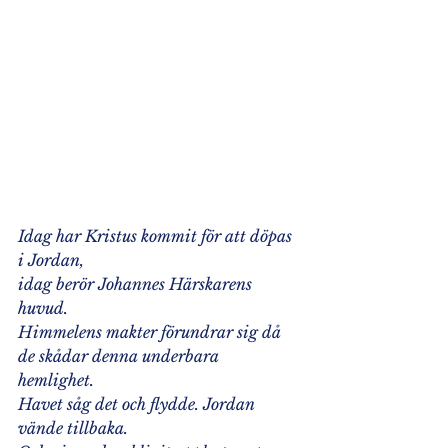
Idag har Kristus kommit för att döpas 
i Jordan,
idag berör Johannes Härskarens 
huvud. 
Himmelens makter förundrar sig då 
de skådar denna underbara 
hemlighet. 
Havet såg det och flydde. Jordan 
vände tillbaka. 