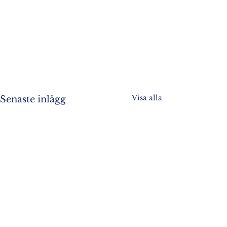
Visa alla
Senaste inlägg