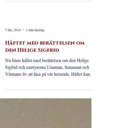
7 dec. 2014
1 min läsning
Häftet med berättelsen om
den Helige Sigfrid
Nu finns häftet med berättelsen om den Helige
Sigfrid och martyrerna Unaman, Sunaman och
Vinmans liv att läsa på vår hemsida. Häftet kan...