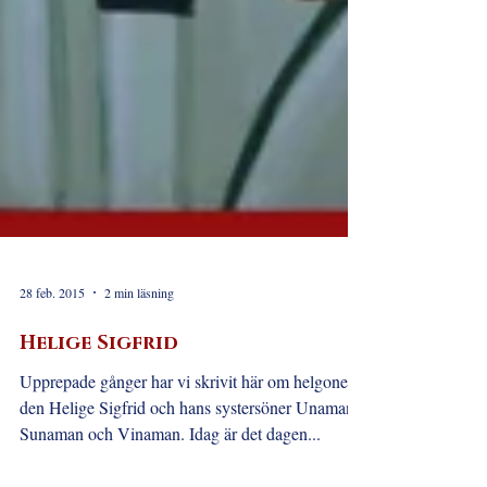
28 feb. 2015
2 min läsning
Helige Sigfrid
Upprepade gånger har vi skrivit här om helgonet
den Helige Sigfrid och hans systersöner Unaman,
Sunaman och Vinaman. Idag är det dagen...